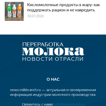
Кисломолочные продукты в жару: как
поддержать рацион и не навредить
30.07.2026
О НАС
news.milkbranch.ru — актуальная и своевременная
информация индустрии молочного производства.
Свяжитесь с нами:
info@vedomost.ru