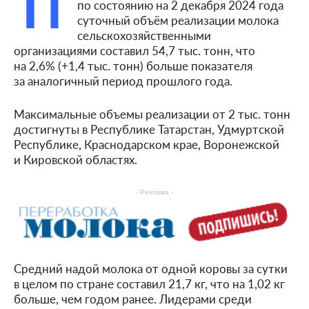
П
по состоянию на 2 декабря 2024 года
суточный объём реализации молока
сельскохозяйственными
организациями составил 54,7 тыс. тонн, что
на 2,6% (+1,4 тыс. тонн) больше показателя
за аналогичный период прошлого года.
Максимальные объемы реализации от 2 тыс. тонн
достигнуты в Республике Татарстан, Удмуртской
Республике, Краснодарском крае, Воронежской
и Кировской областях.
- Реклама -
Средний надой молока от одной коровы за сутки
в целом по стране составил 21,7 кг, что на 1,02 кг
больше, чем годом ранее. Лидерами среди