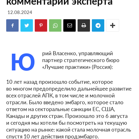
комментарий эксперта
12.08.2024
Ю
рий Власенко, управляющий
партнер стратегического бюро
«Лучшие практики» (Россия):
10 лет назад произошло событие, которое
во многом предопределило дальнейшее развитие
всех отраслей АПК, в том числе и молочной
отрасли. Было введено эмбарго, которое стало
ответом на секторальные санкции ЕС, США,
Канады и других стран. Произошло это 6 августа
и сегодня мы хотели бы посмотреть на текущую
ситуацию на рынке: какой стала молочная отрасль
спустя 10 лет действия продэмбарго.