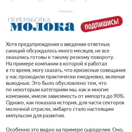
- Реклама -
Хотя предупреждения о введении ответных
санкций обсуждалось много месяцев, не все
оказались готовы к такому резкому повороту.
На примере компании в которой я работал
в то время, могу сказать, что кризисные совещания
у нас проходили практически ежедневно, включая
выходные. Это было обусловлено тем, что
по некоторым категориям мы, как и многие
компании, имели зависимость от импорта до 90%.
Однако, как показала история, для части секторов
молочной отрасли, эмбарго стало настоящим
импульсом для развития.
Особенно это видно на примере сыроделия. Оно,