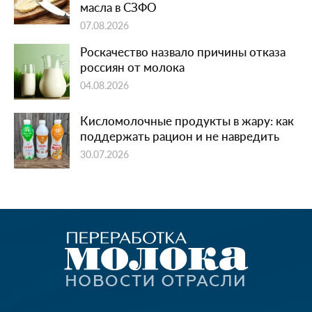
масла в СЗФО
07.08.2026
Роскачество назвало причины отказа
россиян от молока
04.08.2026
Кисломолочные продукты в жару: как
поддержать рацион и не навредить
30.07.2026