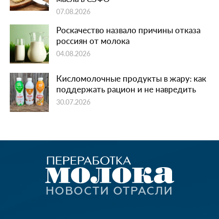
07.08.2026
Роскачество назвало причины отказа
россиян от молока
04.08.2026
Кисломолочные продукты в жару: как
поддержать рацион и не навредить
30.07.2026