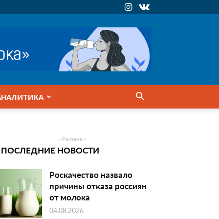
АНАЛИТИКА
- Реклама -
ПОСЛЕДНИЕ НОВОСТИ
Роскачество назвало
причины отказа россиян
от молока
04.08.2026