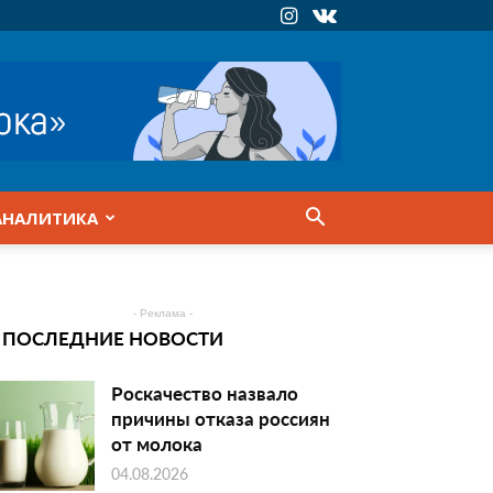
АНАЛИТИКА
- Реклама -
ПОСЛЕДНИЕ НОВОСТИ
Роскачество назвало
причины отказа россиян
от молока
04.08.2026