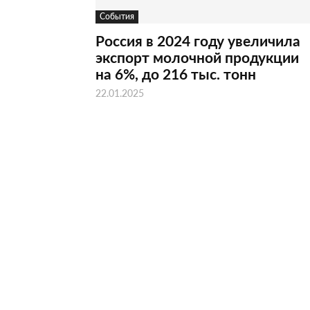
События
Россия в 2024 году увеличила
экспорт молочной продукции
на 6%, до 216 тыс. тонн
22.01.2025