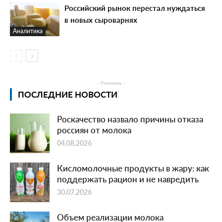
Российский рынок перестал нуждаться
в новых сыроварнях
Аналитика
- Реклама -
ПОСЛЕДНИЕ НОВОСТИ
Роскачество назвало причины отказа
россиян от молока
04.08.2026
Кисломолочные продукты в жару: как
поддержать рацион и не навредить
30.07.2026
Объем реализации молока