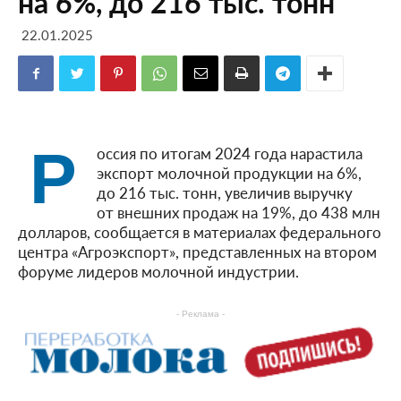
на 6%, до 216 тыс. тонн
22.01.2025
Р
оссия по итогам 2024 года нарастила
экспорт молочной продукции на 6%,
до 216 тыс. тонн, увеличив выручку
от внешних продаж на 19%, до 438 млн
долларов, сообщается в материалах федерального
центра «Агроэкспорт», представленных на втором
форуме лидеров молочной индустрии.
- Реклама -