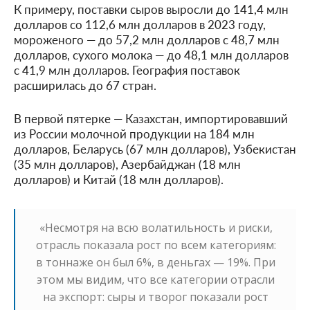
К примеру, поставки сыров выросли до 141,4 млн
долларов со 112,6 млн долларов в 2023 году,
мороженого — до 57,2 млн долларов с 48,7 млн
долларов, сухого молока — до 48,1 млн долларов
с 41,9 млн долларов. География поставок
расширилась до 67 стран.
В первой пятерке — Казахстан, импортировавший
из России молочной продукции на 184 млн
долларов, Беларусь (67 млн долларов), Узбекистан
(35 млн долларов), Азербайджан (18 млн
долларов) и Китай (18 млн долларов).
«Несмотря на всю волатильность и риски,
отрасль показала рост по всем категориям:
в тоннаже он был 6%, в деньгах — 19%. При
этом мы видим, что все категории отрасли
на экспорт: сыры и творог показали рост