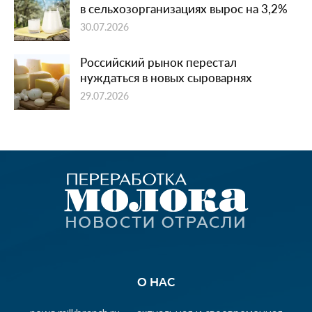
в сельхозорганизациях вырос на 3,2%
30.07.2026
Российский рынок перестал
нуждаться в новых сыроварнях
29.07.2026
О НАС