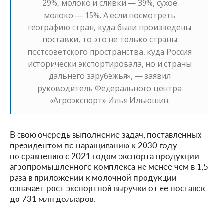
29%, молоко и сливки — 39%, сухое
молоко — 15%. А если посмотреть
географию стран, куда были произведены
поставки, то это не только страны
постсоветского пространства, куда Россия
исторически экспортировала, но и страны
дальнего зарубежья», — заявил
руководитель Федерального центра
«Агроэкспорт» Илья Ильюшин.
В свою очередь выполнение задач, поставленных
президентом по наращиванию к 2030 году
по сравнению с 2021 годом экспорта продукции
агропромышленного комплекса не менее чем в 1,5
раза в приложении к молочной продукции
означает рост экспортной выручки от ее поставок
до 731 млн долларов.