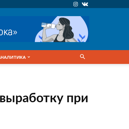
АНАЛИТИКА
 выработку при