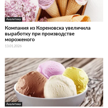
Аналитика
Компания из Кореновска увеличила
выработку при производстве
мороженого
13.01.2026
Аналитика