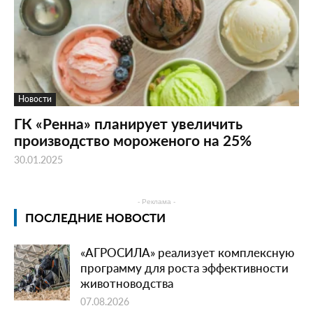
Новости
ГК «Ренна» планирует увеличить
производство мороженого на 25%
30.01.2025
- Реклама -
ПОСЛЕДНИЕ НОВОСТИ
«АГРОСИЛА» реализует комплексную
программу для роста эффективности
животноводства
07.08.2026