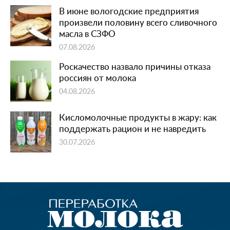
В июне вологодские предприятия
произвели половину всего сливочного
масла в СЗФО
07.08.2026
Роскачество назвало причины отказа
россиян от молока
04.08.2026
Кисломолочные продукты в жару: как
поддержать рацион и не навредить
30.07.2026