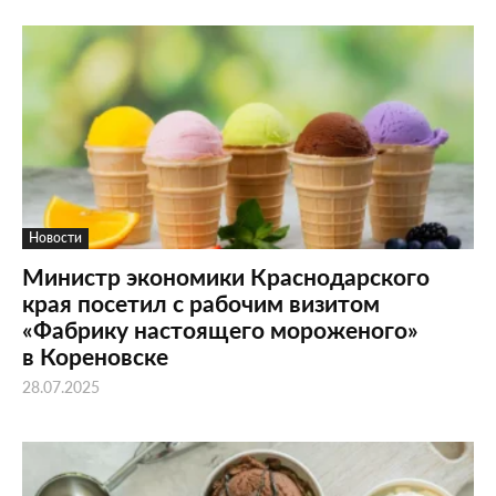
Новости
Министр экономики Краснодарского
края посетил с рабочим визитом
«Фабрику настоящего мороженого»
в Кореновске
28.07.2025