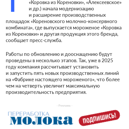
Г
«Коровка из Кореновки», «Алексеевское»
и др.) начала модернизацию
и расширение производственных
площадок «Кореновского молочно-консервного
комбината», где выпускается мороженое «Коровка
из Кореновки» и другая продукция этого бренда,
сообщает пресс-служба.
Работы по обновлению и дооснащению будут
проведены в несколько этапов. Так, уже в 2025
году компания рассчитывает установить
и запустить пять новых производственных линий
на «Фабрике настоящего мороженого», что более
чем на четверть увеличит максимальную
производительность предприятия.
- Реклама -