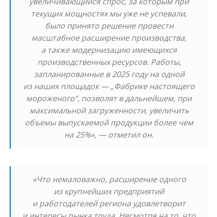
увеличивающийся спрос, за которым при
текущих мощностях мы уже не успевали,
было принято решение провести
масштабное расширение производства,
а также модернизацию имеющихся
производственных ресурсов. Работы,
запланированные в 2025 году на одной
из наших площадок — „Фабрике настоящего
мороженого“, позволят в дальнейшем, при
максимальной загруженности, увеличить
объемы выпускаемой продукции более чем
на 25%», — отметил он.
«Что немаловажно, расширение одного
из крупнейших предприятий
и работодателей региона удовлетворит
и интересы рынка труда. Несмотря на то, что