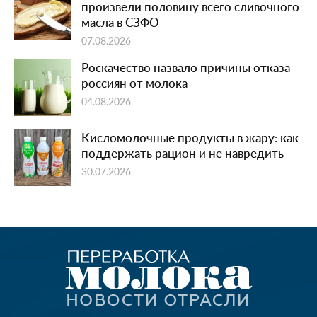
произвели половину всего сливочного
масла в СЗФО
07.08.2026
Роскачество назвало причины отказа
россиян от молока
04.08.2026
Кисломолочные продукты в жару: как
поддержать рацион и не навредить
30.07.2026