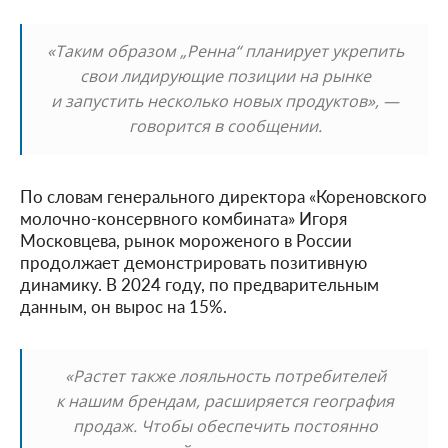
«Таким образом „Ренна“ планирует укрепить
свои лидирующие позиции на рынке
и запустить несколько новых продуктов», —
говорится в сообщении.
По словам генерального директора «Кореновского
молочно-консервного комбината» Игоря
Московцева, рынок мороженого в России
продолжает демонстрировать позитивную
динамику. В 2024 году, по предварительным
данным, он вырос на 15%.
«Растет также лояльность потребителей
к нашим брендам, расширяется география
продаж. Чтобы обеспечить постоянно