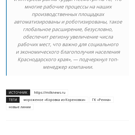
многие рабочие процессы на наших
производственных площадках
автоматизированы и роботизированы, такое
глобальное расширение, безусловно,
обеспечит региону увеличение числа
рабочих мест, что важно для социального
и экономического благополучия населения
Краснодарского края», — подчеркнул топ-
менеджер компании.
ИСТОЧНИК
https://milknews.ru
ТЕГИ
мороженое «Коровка из Кореновки»
ГК «Ренна»
новые линии