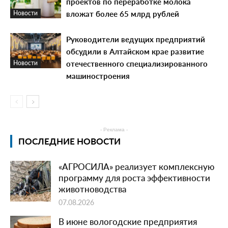
проектов по переработке молока
вложат более 65 млрд рублей
Новости
Руководители ведущих предприятий
обсудили в Алтайском крае развитие
отечественного специализированного
Новости
машиностроения
- Реклама -
ПОСЛЕДНИЕ НОВОСТИ
«АГРОСИЛА» реализует комплексную
программу для роста эффективности
животноводства
07.08.2026
В июне вологодские предприятия