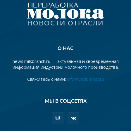
О НАС
news.milkbranch.ru — актуальная и своевременная
информация индустрии молочного производства.
Свяжитесь с нами:
info@vedomost.ru
МЫ В СОЦСЕТЯХ