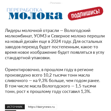
- Реклама -
Лидеры молочной отрасли — Вологодский
молкомбинат, УОМЗ и Северное молоко перешли
на новый дизайн еще в 2024 году. Для остальных
заводов переход будет постепенным, какое-то
время новое изображение будет появляться в углу
стандартной упаковки.
Ориентировочно, в прошлом году в регионе
произведено всего 10,2 тысячи тонн масла
сливочного — на 9,3% больше, чем годом ранее.
В том числе масла Вологодского — 1,5 тысячи
тонн, рост к прошлому году составил 1,3%.
ИСТОЧНИК
https://dairynews.ru