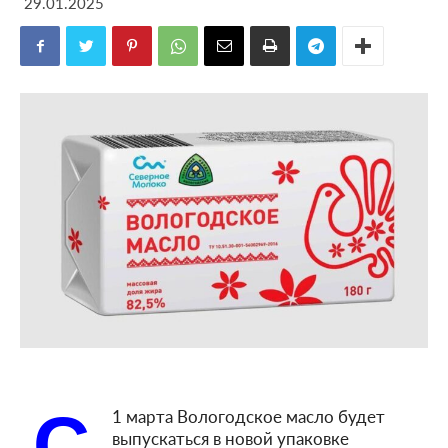
29.01.2025
С
1 марта Вологодское масло будет
выпускаться в новой упаковке