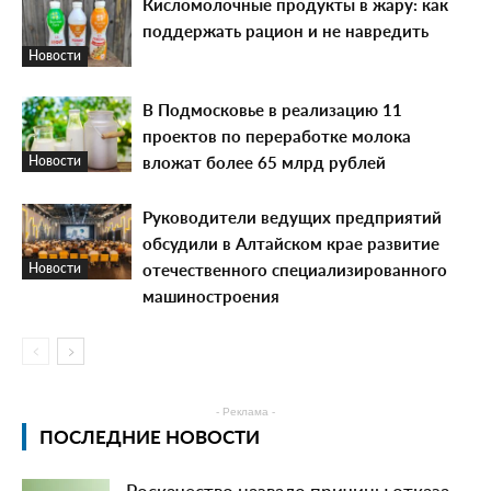
Кисломолочные продукты в жару: как
поддержать рацион и не навредить
Новости
В Подмосковье в реализацию 11
проектов по переработке молока
вложат более 65 млрд рублей
Новости
Руководители ведущих предприятий
обсудили в Алтайском крае развитие
отечественного специализированного
Новости
машиностроения
- Реклама -
ПОСЛЕДНИЕ НОВОСТИ