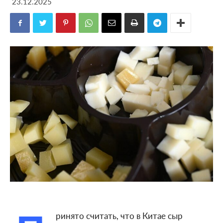
23.12.2025
ринято считать, что в Китае сыр