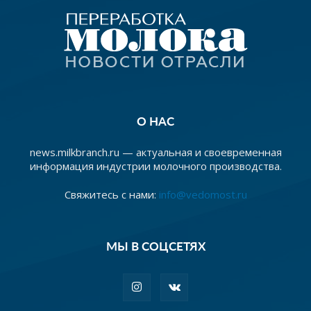
О НАС
news.milkbranch.ru — актуальная и своевременная
информация индустрии молочного производства.
Свяжитесь с нами:
info@vedomost.ru
МЫ В СОЦСЕТЯХ