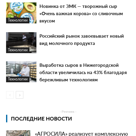
Новинка от ЗМК — творожный сыр
«Очень важная корова» со сливочным
вкусом
Технологии
Российский рынок завоевывает новый
вид молочного продукта
Технологии
Выработка сыров в Нижегородской
области увеличилась на 43% благодаря
бережливым технологиям
Технологии
- Реклама -
ПОСЛЕДНИЕ НОВОСТИ
«АГРОСИЛА» реализует комплексную