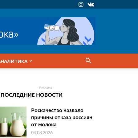
АНАЛИТИКА
- Реклама -
ПОСЛЕДНИЕ НОВОСТИ
Роскачество назвало
причины отказа россиян
от молока
04.08.2026