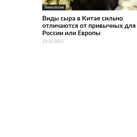
Технологии
Виды сыра в Китае сильно
отличаются от привычных для
России или Европы
23.12.2025