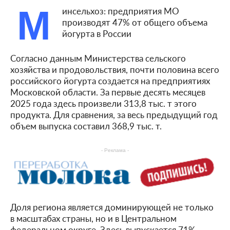
М
инсельхоз: предприятия МО
производят 47% от общего объема
йогурта в России
Согласно данным Министерства сельского
хозяйства и продовольствия, почти половина всего
российского йогурта создается на предприятиях
Московской области. За первые десять месяцев
2025 года здесь произвели 313,8 тыс. т этого
продукта. Для сравнения, за весь предыдущий год
объем выпуска составил 368,9 тыс. т.
- Реклама -
Доля региона является доминирующей не только
в масштабах страны, но и в Центральном
федеральном округе. Здесь выпускается 71%