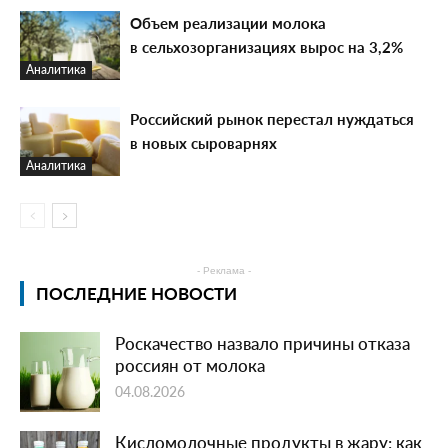
Объем реализации молока
в сельхозорганизациях вырос на 3,2%
Аналитика
Российский рынок перестал нуждаться
в новых сыроварнях
Аналитика
- Реклама -
ПОСЛЕДНИЕ НОВОСТИ
Роскачество назвало причины отказа
россиян от молока
04.08.2026
Кисломолочные продукты в жару: как