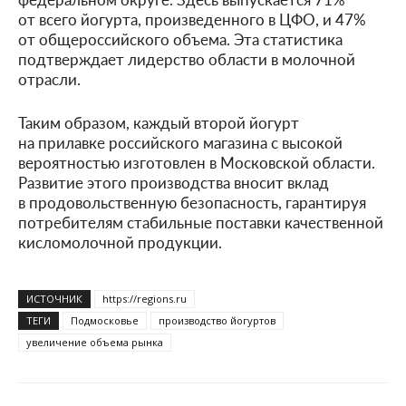
от всего йогурта, произведенного в ЦФО, и 47%
от общероссийского объема. Эта статистика
подтверждает лидерство области в молочной
отрасли.
Таким образом, каждый второй йогурт
на прилавке российского магазина с высокой
вероятностью изготовлен в Московской области.
Развитие этого производства вносит вклад
в продовольственную безопасность, гарантируя
потребителям стабильные поставки качественной
кисломолочной продукции.
ИСТОЧНИК
https://regions.ru
ТЕГИ
Подмосковье
производство йогуртов
увеличение объема рынка