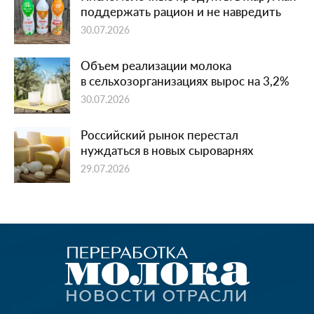
поддержать рацион и не навредить
30.07.2026
Объем реализации молока
в сельхозорганизациях вырос на 3,2%
30.07.2026
Российский рынок перестал
нуждаться в новых сыроварнях
29.07.2026