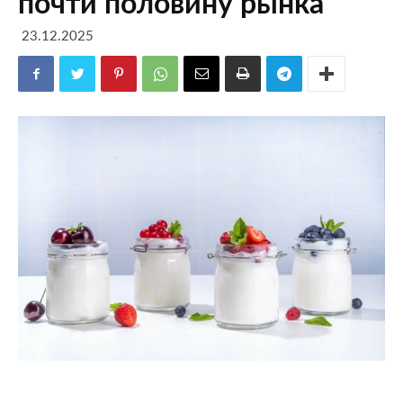
почти половину рынка
23.12.2025