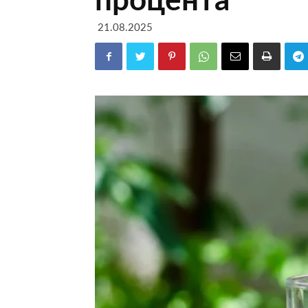
21.08.2025