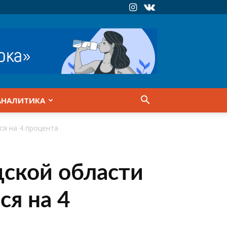
АНАЛИТИКА
ся на 4 процента
ской области
ся на 4