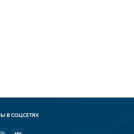
Ы В СОЦСЕТЯХ