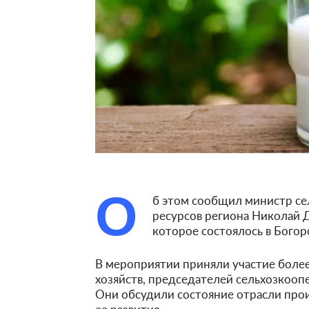
О
б этом сообщил министр се
ресурсов региона Николай 
которое состоялось в Богор
В мероприятии приняли участие более
хозяйств, председателей сельхозкоо
Они обсудили состояние отрасли про