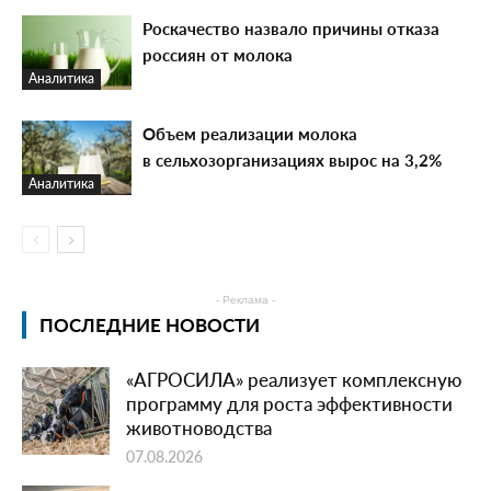
Роскачество назвало причины отказа
россиян от молока
Аналитика
Объем реализации молока
в сельхозорганизациях вырос на 3,2%
Аналитика
- Реклама -
ПОСЛЕДНИЕ НОВОСТИ
«АГРОСИЛА» реализует комплексную
программу для роста эффективности
животноводства
07.08.2026