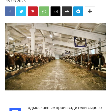
19.08.2025
одмосковные производители сырого