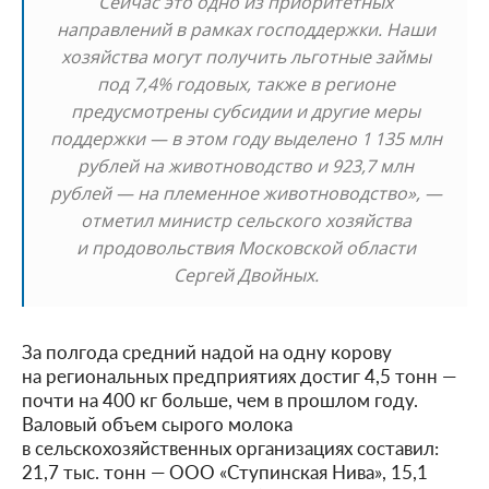
Сейчас это одно из приоритетных
направлений в рамках господдержки. Наши
хозяйства могут получить льготные займы
под 7,4% годовых, также в регионе
предусмотрены субсидии и другие меры
поддержки — в этом году выделено 1 135 млн
рублей на животноводство и 923,7 млн
рублей — на племенное животноводство», —
отметил министр сельского хозяйства
и продовольствия Московской области
Сергей Двойных.
За полгода средний надой на одну корову
на региональных предприятиях достиг 4,5 тонн —
почти на 400 кг больше, чем в прошлом году.
Валовый объем сырого молока
в сельскохозяйственных организациях составил:
21,7 тыс. тонн — ООО «Ступинская Нива», 15,1