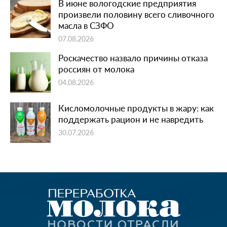
В июне вологодские предприятия
произвели половину всего сливочного
масла в СЗФО
07.08.2026
Роскачество назвало причины отказа
россиян от молока
04.08.2026
Кисломолочные продукты в жару: как
поддержать рацион и не навредить
30.07.2026