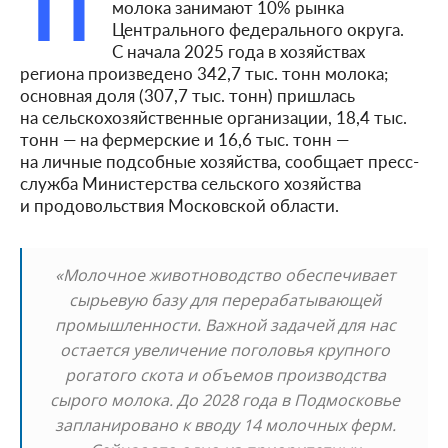
П
молока занимают 10% рынка
Центрального федерального округа.
С начала 2025 года в хозяйствах
региона произведено 342,7 тыс. тонн молока;
основная доля (307,7 тыс. тонн) пришлась
на сельскохозяйственные организации, 18,4 тыс.
тонн — на фермерские и 16,6 тыс. тонн —
на личные подсобные хозяйства, сообщает пресс-
служба Министерства сельского хозяйства
и продовольствия Московской области.
«Молочное животноводство обеспечивает
сырьевую базу для перерабатывающей
промышленности. Важной задачей для нас
остается увеличение поголовья крупного
рогатого скота и объемов производства
сырого молока. До 2028 года в Подмосковье
запланировано к вводу 14 молочных ферм.