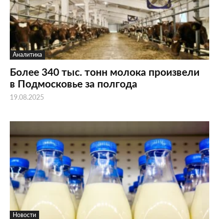
Аналитика
Более 340 тыс. тонн молока произвели
в Подмосковье за полгода
19.08.2025
Новости