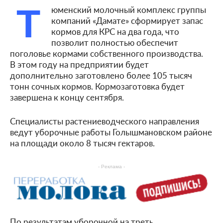
Т
юменский молочный комплекс группы
компаний «Дамате» сформирует запас
кормов для КРС на два года, что
позволит полностью обеспечит
поголовье кормами собственного производства.
В этом году на предприятии будет
дополнительно заготовлено более 105 тысяч
тонн сочных кормов. Кормозаготовка будет
завершена к концу сентября.
Специалисты растениеводческого направления
ведут уборочные работы Голышмановском районе
на площади около 8 тысяч гектаров.
- Реклама -
По результатам уборочной на треть