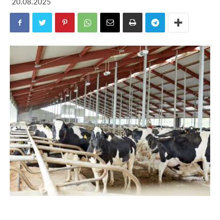
20.08.2025