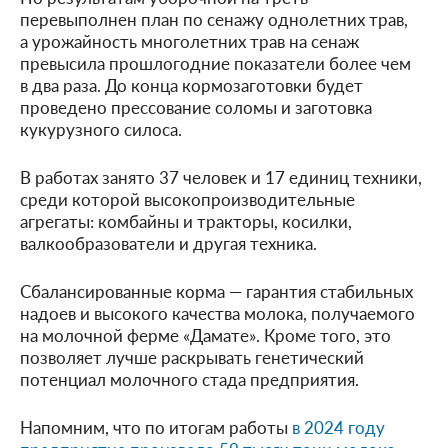
перевыполнен план по сенажу однолетних трав,
а урожайность многолетних трав на сенаж
превысила прошлогодние показатели более чем
в два раза. До конца кормозаготовки будет
проведено прессование соломы и заготовка
кукурузного силоса.
В работах занято 37 человек и 17 единиц техники,
среди которой высокопроизводительные
агрегаты: комбайны и тракторы, косилки,
валкообразователи и другая техника.
Сбалансированные корма — гарантия стабильных
надоев и высокого качества молока, получаемого
на молочной ферме «Дамате». Кроме того, это
позволяет лучше раскрывать генетический
потенциал молочного стада предприятия.
Напомним, что по итогам работы
в 2024 году