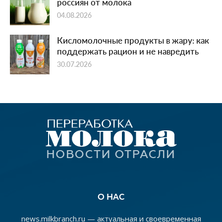
россиян от молока
04.08.2026
Кисломолочные продукты в жару: как
поддержать рацион и не навредить
30.07.2026
О НАС
news.milkbranch.ru — актуальная и своевременная