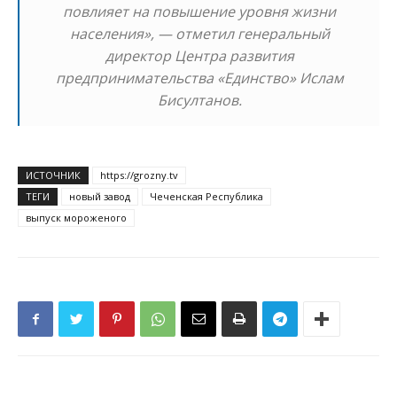
повлияет на повышение уровня жизни
населения», — отметил генеральный
директор Центра развития
предпринимательства «Единство» Ислам
Бисултанов.
ИСТОЧНИК
https://grozny.tv
ТЕГИ
новый завод
Чеченская Республика
выпуск мороженого