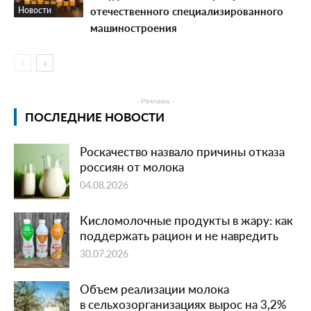
отечественного специализированного
Новости
машиностроения
- Реклама -
ПОСЛЕДНИЕ НОВОСТИ
Роскачество назвало причины отказа
россиян от молока
04.08.2026
Кисломолочные продукты в жару: как
поддержать рацион и не навредить
30.07.2026
Объем реализации молока
в сельхозорганизациях вырос на 3,2%