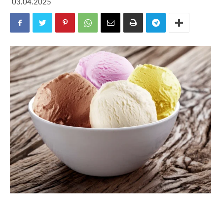
03.04.2025