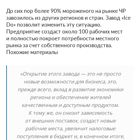
До сих пор более 90% мороженого на рынке ЧР
завозилось из других регионов и стран. Завод «Ice
Do» позволит изменить эту ситуацию.
Предприятие создаст около 100 рабочих мест
и полностью покроет потребности местного
рынка за счет собственного производства.
Похожие материалы
«Открытие этого завода — это не просто
новые возможности для бизнеса, это,
прежде всего, вклад в развитие экономики
региона и обеспечение жителей
качественным и доступным продуктом.
К тому же, он снизит зависимость
от внешних поставок, создаст новые
рабочие места, увеличит налоговые
поступления в бюджет и, в конечном итоге,