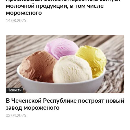
молочной продукции, в том числе
мороженого
14.08.2025
Новости
В Чеченской Республике построят новый
завод мороженого
03.04.2025