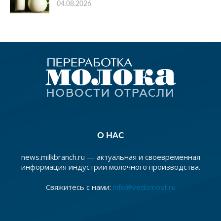
04.08.2026
О НАС
news.milkbranch.ru — актуальная и своевременная
информация индустрии молочного производства.
Свяжитесь с нами:
info@vedomost.ru