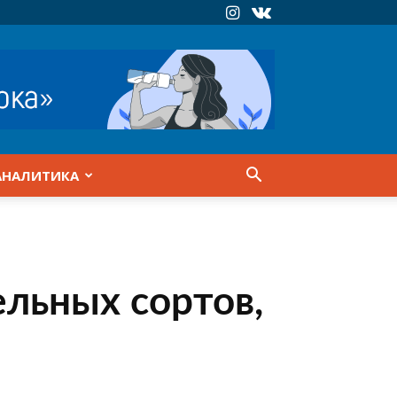
АНАЛИТИКА
ельных сортов,