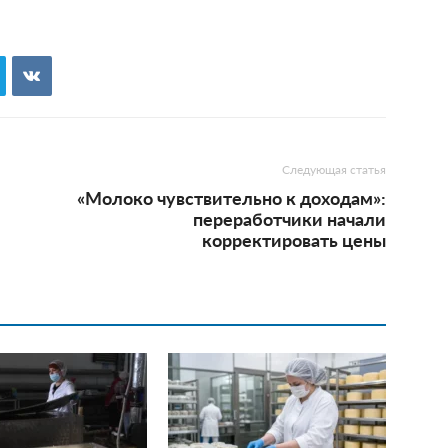
Следующая статья
«Молоко чувствительно к доходам»:
переработчики начали
корректировать цены