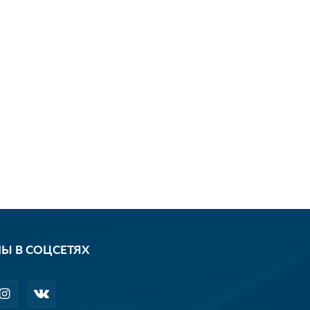
Ы В СОЦСЕТЯХ