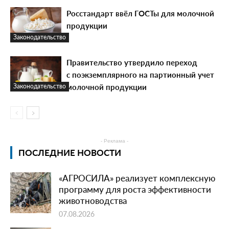
Росстандарт ввёл ГОСТы для молочной
продукции
Законодательство
Правительство утвердило переход
с поэкземплярного на партионный учет
молочной продукции
Законодательство
- Реклама -
ПОСЛЕДНИЕ НОВОСТИ
«АГРОСИЛА» реализует комплексную
программу для роста эффективности
животноводства
07.08.2026