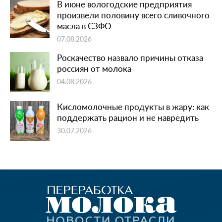
В июне вологодские предприятия
произвели половину всего сливочного
масла в СЗФО
07.08.2026
Роскачество назвало причины отказа
россиян от молока
04.08.2026
Кисломолочные продукты в жару: как
поддержать рацион и не навредить
30.07.2026