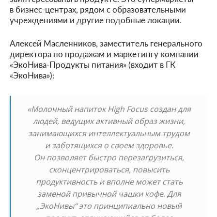
в бизнес-центрах, рядом с образовательными
учреждениями и другие подобные локации.
Алексей Масленников, заместитель генерального
директора по продажам и маркетингу компании
«ЭкоНива-Продукты питания» (входит в ГК
«ЭкоНива»):
«Молочный напиток High Focus создан для
людей, ведущих активный образ жизни,
занимающихся интеллектуальным трудом
и заботящихся о своем здоровье.
Он позволяет быстро перезагрузиться,
сконцентрироваться, повысить
продуктивность и вполне может стать
заменой привычной чашки кофе. Для
„ЭкоНивы“ это принципиально новый