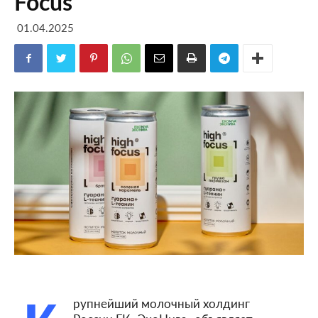
Focus
01.04.2025
рупнейший молочный холдинг