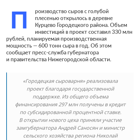
П
роизводство сыров с голубой
плесенью открылось в деревне
Курцево Городецкого района. Объем
инвестиций в проект составил 330 млн
рублей, планируемая производственная
мощность — 600 тонн сыра в год. Об этом
сообщает пресс-служба губернатора
и правительства Нижегородской области.
«Городецкая сыроварня» реализовала
проект благодаря государственной
поддержке. Из общего объема
финансирования 297 млн получены в кредит
по субсидированной процентной ставке.
В открытии нового цеха приняли участие
замгубернатора Андрей Саносян и министр
сельского хозяйства региона Николай