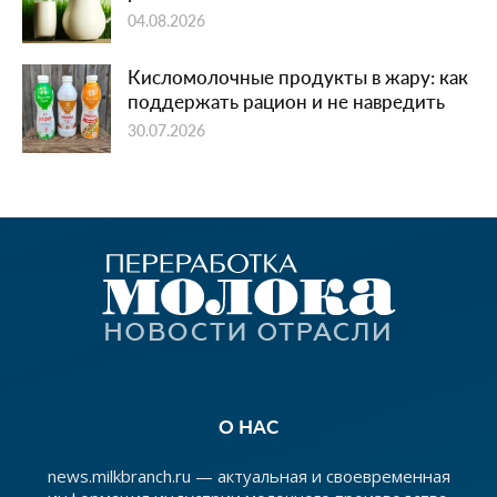
04.08.2026
Кисломолочные продукты в жару: как
поддержать рацион и не навредить
30.07.2026
О НАС
news.milkbranch.ru — актуальная и своевременная