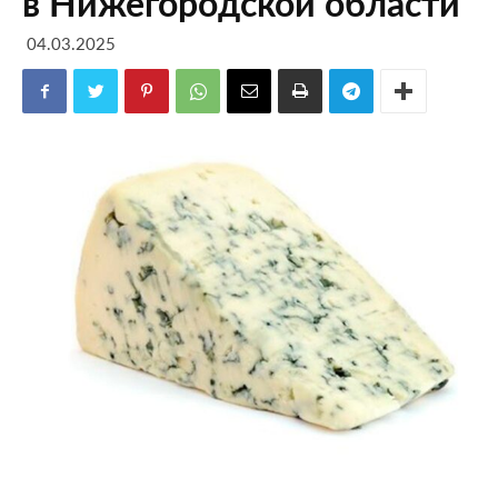
в Нижегородской области
04.03.2025