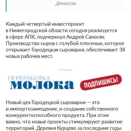
Денисов.
Каждый четвертый инвестпроект
в Нижегородской области сегодня реализуется
в сфере АПК, подчеркнул Андрей Саносян.
Производство сыров с голубой плесенью, которое
открывает Городецкая сыроварня, обеспечивает 38
новых рабочих мест.
- Реклама -
Новый цех Городецкой сыроварни — это
и импортозамещение, и создание собственного
конкурентоспособного продукта. При этом
важно, что новые проекты стимулируют развитие
территорий. Деревня Курцево за последние годы