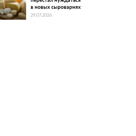
в новых сыроварнях
29.07.2026