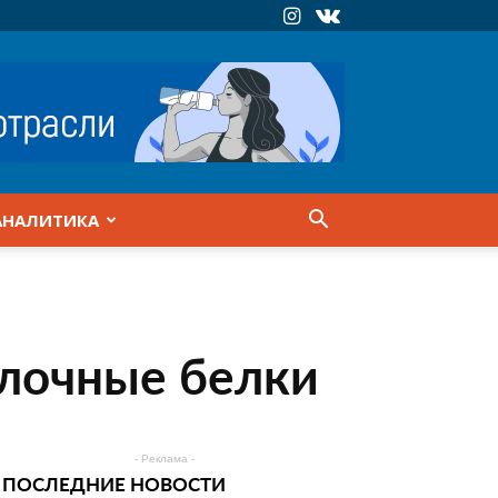
АНАЛИТИКА
олочные белки
- Реклама -
ПОСЛЕДНИЕ НОВОСТИ