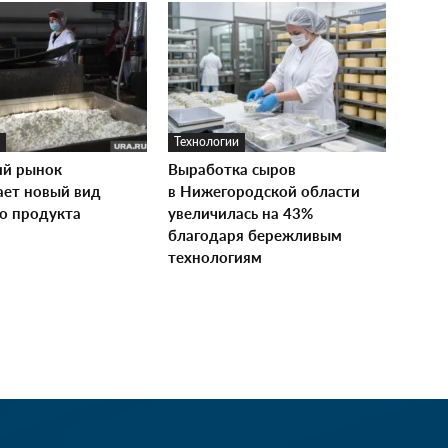
Технологии
ий рынок
Выработка сыров
ает новый вид
в Нижегородской области
о продукта
увеличилась на 43%
благодаря бережливым
технологиям