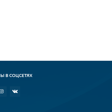
Ы В СОЦСЕТЯХ