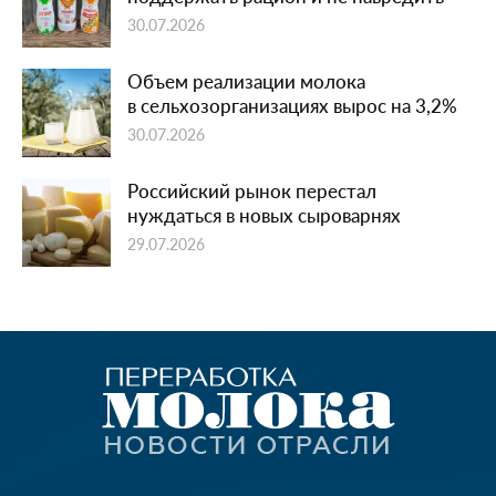
30.07.2026
Объем реализации молока
в сельхозорганизациях вырос на 3,2%
30.07.2026
Российский рынок перестал
нуждаться в новых сыроварнях
29.07.2026