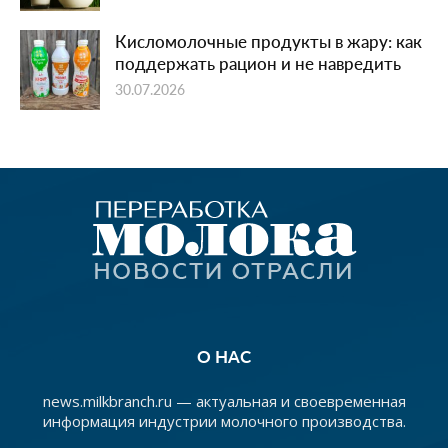
Кисломолочные продукты в жару: как
поддержать рацион и не навредить
30.07.2026
О НАС
news.milkbranch.ru — актуальная и своевременная
информация индустрии молочного производства.