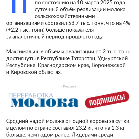
П
по состоянию на 10 марта 2025 года
суточный объём реализации молока
сельскохозяйственными
организациями составил 58,7 тыс. тонн, что на 4%
(+2,2 тыс. тонн) больше показателя
за аналогичный период прошлого года.
Максимальные объемы реализации от 2 тыс. тонн
достигнуты в Республике Татарстан, Удмуртской
Республике, Краснодарском крае, Воронежской
и Кировской областях.
- Реклама -
Средний надой молока от одной коровы за сутки
в целом по стране составил 23,2 кг, что на 1,3 кг
больше, чем годом ранее. Лидерами среди