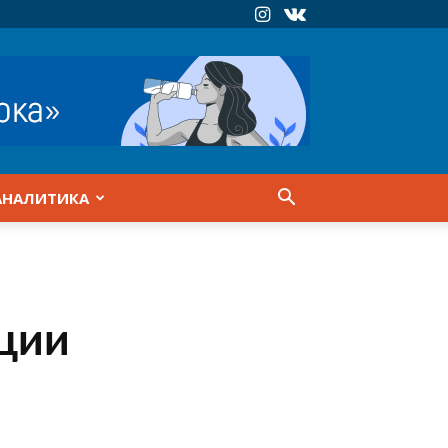
АНАЛИТИКА
ции