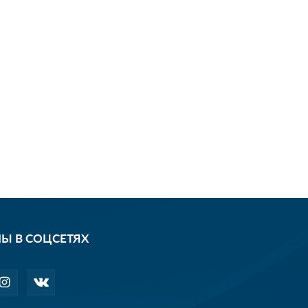
Ы В СОЦСЕТЯХ