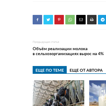
Предыдущая статья
Объём реализации молока
в сельхозорганизациях вырос на 4%
ЕЩЕ ПО ТЕМЕ
ЕЩЕ ОТ АВТОРА