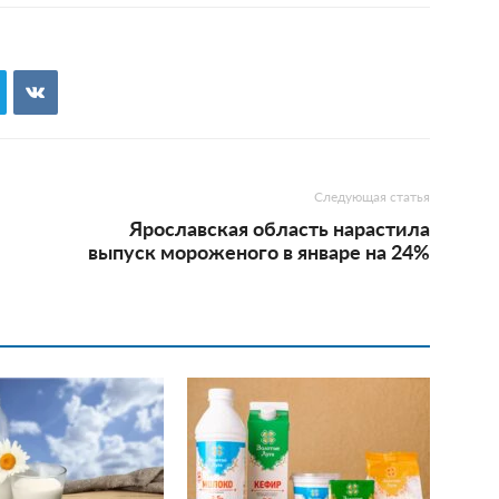
Следующая статья
Ярославская область нарастила
выпуск мороженого в январе на 24%