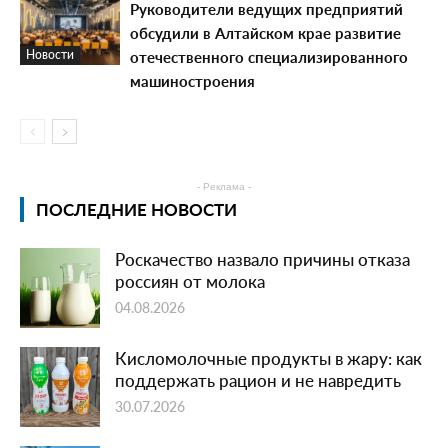
Руководители ведущих предприятий
обсудили в Алтайском крае развитие
отечественного специализированного
Новости
машиностроения
- Реклама -
ПОСЛЕДНИЕ НОВОСТИ
Роскачество назвало причины отказа
россиян от молока
04.08.2026
Кисломолочные продукты в жару: как
поддержать рацион и не навредить
30.07.2026