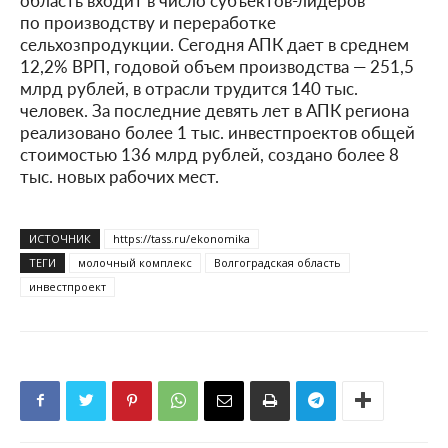
по производству и переработке
сельхозпродукции. Сегодня АПК дает в среднем
12,2% ВРП, годовой объем производства — 251,5
млрд рублей, в отрасли трудится 140 тыс.
человек. За последние девять лет в АПК региона
реализовано более 1 тыс. инвестпроектов общей
стоимостью 136 млрд рублей, создано более 8
тыс. новых рабочих мест.
ИСТОЧНИК
https://tass.ru/ekonomika
ТЕГИ
молочный комплекс
Волгоградская область
инвестпроект