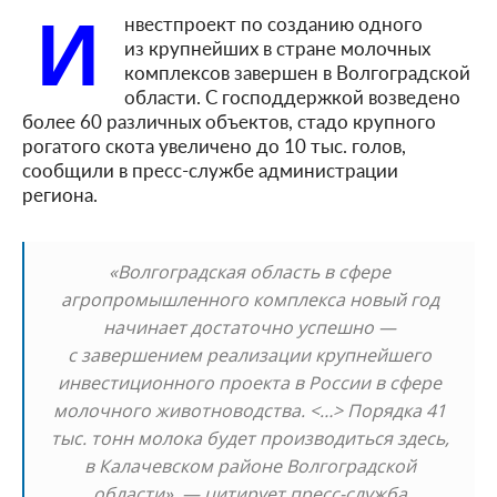
И
нвестпроект по созданию одного
из крупнейших в стране молочных
комплексов завершен в Волгоградской
области. С господдержкой возведено
более 60 различных объектов, стадо крупного
рогатого скота увеличено до 10 тыс. голов,
сообщили в пресс-службе администрации
региона.
«Волгоградская область в сфере
агропромышленного комплекса новый год
начинает достаточно успешно —
с завершением реализации крупнейшего
инвестиционного проекта в России в сфере
молочного животноводства. <…> Порядка 41
тыс. тонн молока будет производиться здесь,
в Калачевском районе Волгоградской
области», — цитирует пресс-служба