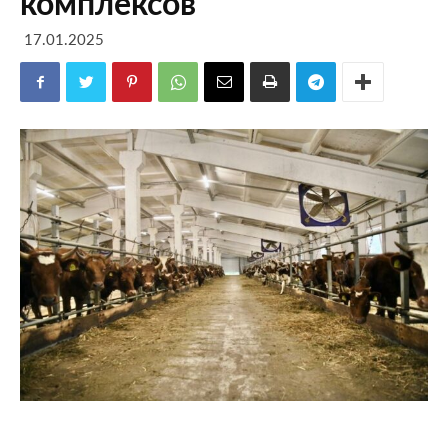
комплексов
17.01.2025