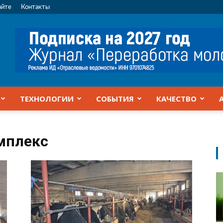
айте
Контакты
ТЕХНОЛОГИИ
СОБЫТИЯ
КАЧЕСТВО
мплекс