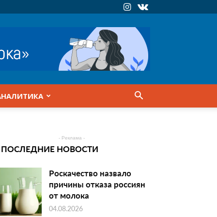
АНАЛИТИКА
- Реклама -
ПОСЛЕДНИЕ НОВОСТИ
Роскачество назвало
причины отказа россиян
от молока
04.08.2026