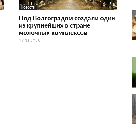
Новости
Под Волгоградом создали один
из крупнейших в стране
молочных комплексов
17.01.2025