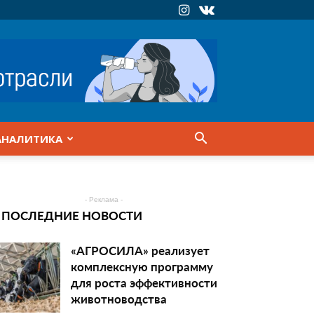
АНАЛИТИКА
- Реклама -
ПОСЛЕДНИЕ НОВОСТИ
«АГРОСИЛА» реализует
комплексную программу
для роста эффективности
животноводства