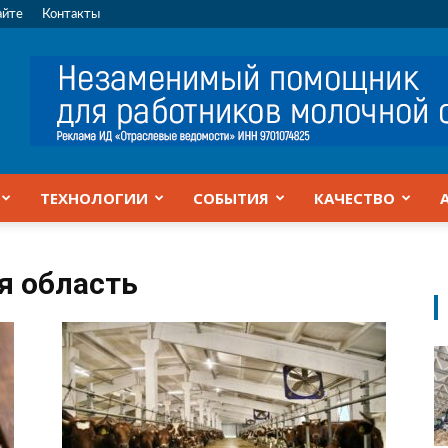
айте
Контакты
ТЕХНОЛОГИИ
СОБЫТИЯ
КАЧЕСТВО
я область