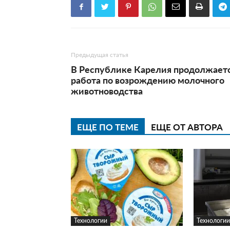
Предыдущая статья
В Республике Карелия продолжает
работа по возрождению молочного
животноводства
ЕЩЕ ПО ТЕМЕ
ЕЩЕ ОТ АВТОРА
Технологии
Технологии