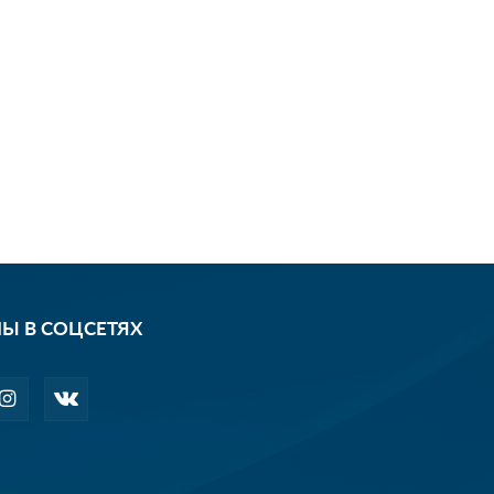
Ы В СОЦСЕТЯХ