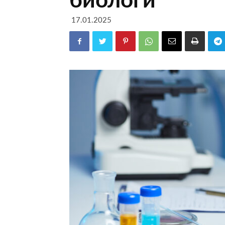
17.01.2025