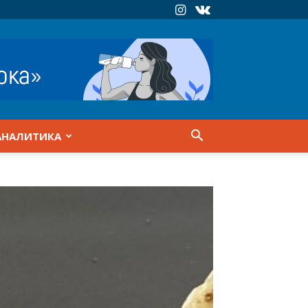
АНАЛИТИКА