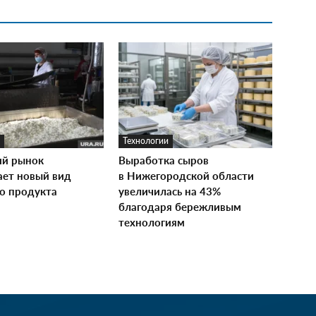
Технологии
ий рынок
Выработка сыров
ает новый вид
в Нижегородской области
о продукта
увеличилась на 43%
благодаря бережливым
технологиям