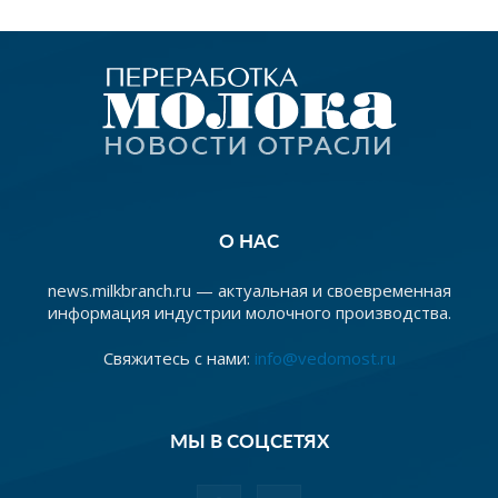
О НАС
news.milkbranch.ru — актуальная и своевременная
информация индустрии молочного производства.
Свяжитесь с нами:
info@vedomost.ru
МЫ В СОЦСЕТЯХ