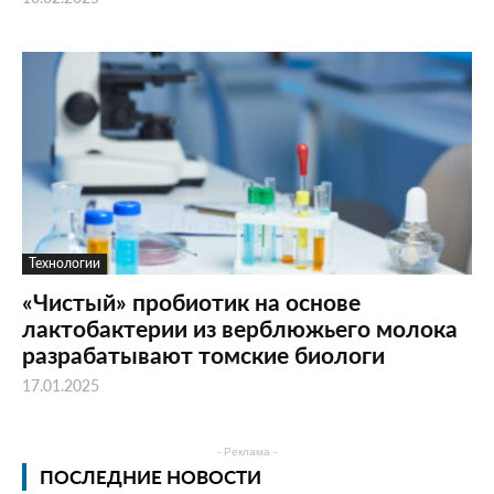
Технологии
«Чистый» пробиотик на основе
лактобактерии из верблюжьего молока
разрабатывают томские биологи
17.01.2025
- Реклама -
ПОСЛЕДНИЕ НОВОСТИ