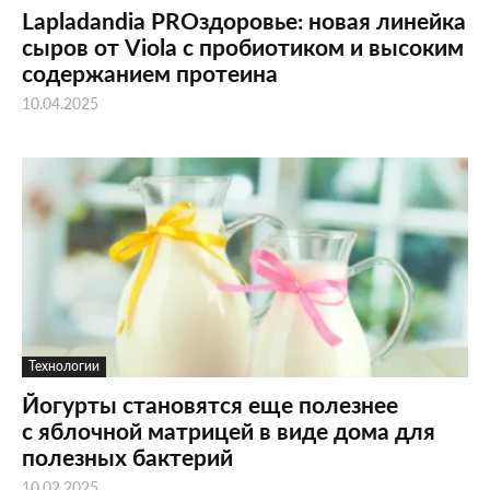
Lapladandia PROздоровье: новая линейка
сыров от Viola с пробиотиком и высоким
содержанием протеина
10.04.2025
Технологии
Йогурты становятся еще полезнее
с яблочной матрицей в виде дома для
полезных бактерий
10.02.2025