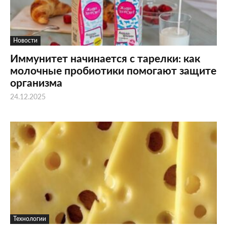
Новости
Иммунитет начинается с тарелки: как
молочные пробиотики помогают защите
организма
24.12.2025
Технологии