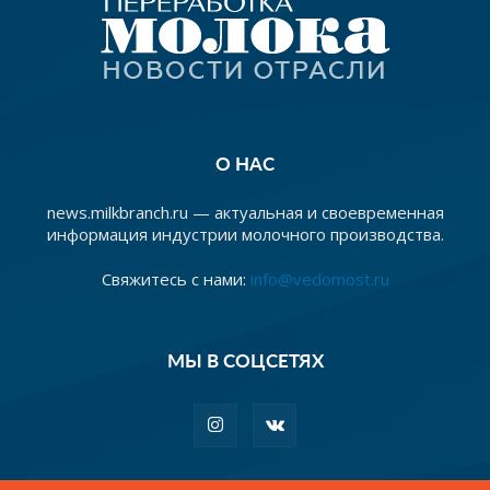
О НАС
news.milkbranch.ru — актуальная и своевременная
информация индустрии молочного производства.
Свяжитесь с нами:
info@vedomost.ru
МЫ В СОЦСЕТЯХ