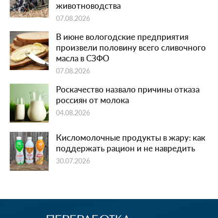
животноводства
07.08.2026
В июне вологодские предприятия
произвели половину всего сливочного
масла в СЗФО
07.08.2026
Роскачество назвало причины отказа
россиян от молока
04.08.2026
Кисломолочные продукты в жару: как
поддержать рацион и не навредить
30.07.2026