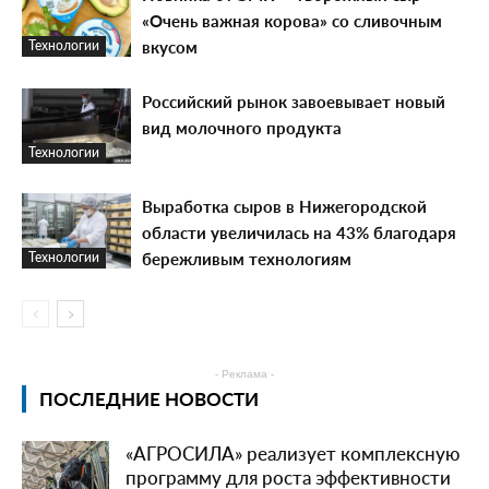
«Очень важная корова» со сливочным
вкусом
Технологии
Российский рынок завоевывает новый
вид молочного продукта
Технологии
Выработка сыров в Нижегородской
области увеличилась на 43% благодаря
бережливым технологиям
Технологии
- Реклама -
ПОСЛЕДНИЕ НОВОСТИ
«АГРОСИЛА» реализует комплексную
программу для роста эффективности