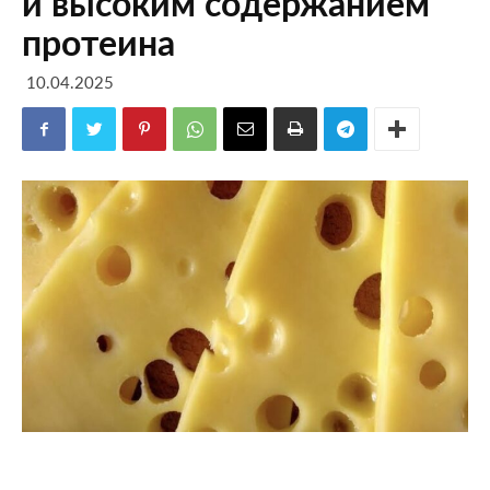
и высоким содержанием
протеина
10.04.2025