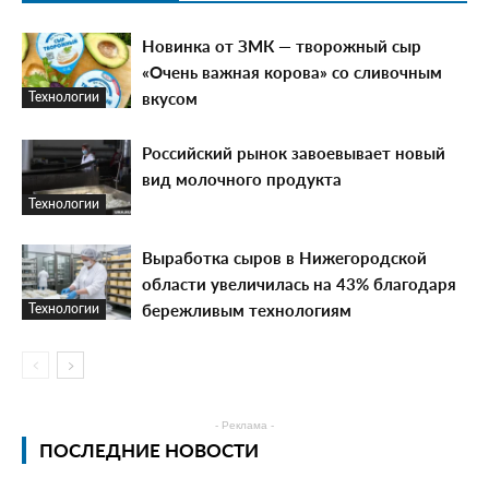
Новинка от ЗМК — творожный сыр
«Очень важная корова» со сливочным
вкусом
Технологии
Российский рынок завоевывает новый
вид молочного продукта
Технологии
Выработка сыров в Нижегородской
области увеличилась на 43% благодаря
бережливым технологиям
Технологии
- Реклама -
ПОСЛЕДНИЕ НОВОСТИ