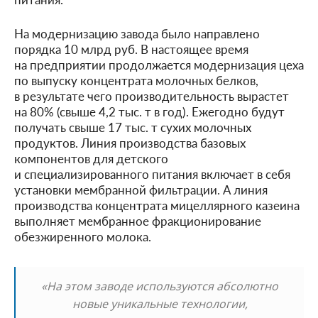
На модернизацию завода было направлено
порядка 10 млрд руб. В настоящее время
на предприятии продолжается модернизация цеха
по выпуску концентрата молочных белков,
в результате чего производительность вырастет
на 80% (свыше 4,2 тыс. т в год). Ежегодно будут
получать свыше 17 тыс. т сухих молочных
продуктов. Линия производства базовых
компонентов для детского
и специализированного питания включает в себя
установки мембранной фильтрации. А линия
производства концентрата мицеллярного казеина
выполняет мембранное фракционирование
обезжиренного молока.
«На этом заводе используются абсолютно
новые уникальные технологии,