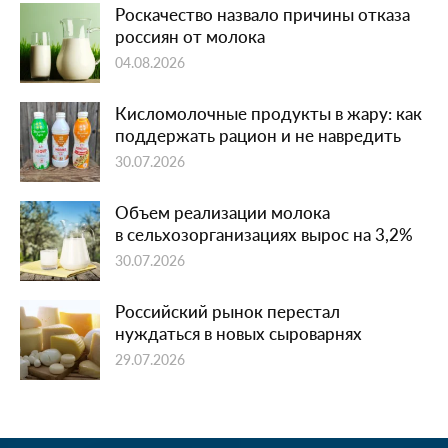
Роскачество назвало причины отказа
россиян от молока
04.08.2026
Кисломолочные продукты в жару: как
поддержать рацион и не навредить
30.07.2026
Объем реализации молока
в сельхозорганизациях вырос на 3,2%
30.07.2026
Российский рынок перестал
нуждаться в новых сыроварнях
29.07.2026