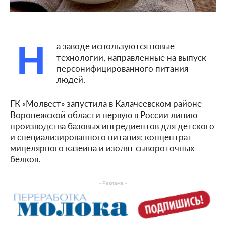
Н
а заводе используются новые
технологии, направленные на выпуск
персонифицированного питания
людей.
ГК «Молвест» запустила в Калачеевском районе
Воронежской области первую в России линию
производства базовых ингредиентов для детского
и специализированного питания: концентрат
мицелярного казеина и изолят сывороточных
белков.
- Реклама -