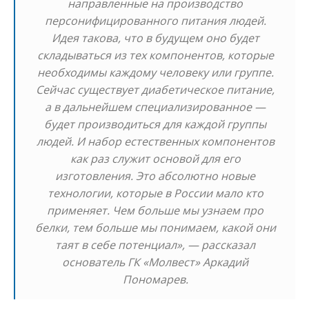
направленные на производство
персонифицированного питания людей.
Идея такова, что в будущем оно будет
складываться из тех компонентов, которые
необходимы каждому человеку или группе.
Сейчас существует диабетическое питание,
а в дальнейшем специализированное —
будет производиться для каждой группы
людей. И набор естественных компонентов
как раз служит основой для его
изготовления. Это абсолютно новые
технологии, которые в России мало кто
применяет. Чем больше мы узнаем про
белки, тем больше мы понимаем, какой они
таят в себе потенциал», — рассказал
основатель ГК «Молвест» Аркадий
Пономарев.