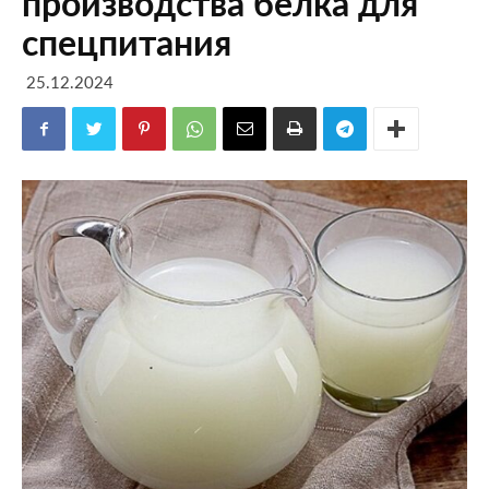
производства белка для
спецпитания
25.12.2024