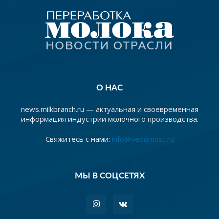
О НАС
news.milkbranch.ru — актуальная и своевременная
информация индустрии молочного производства.
Свяжитесь с нами:
info@vedomost.ru
МЫ В СОЦСЕТЯХ