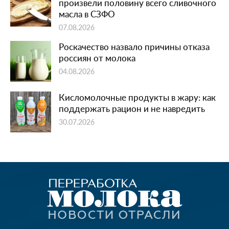
произвели половину всего сливочного
масла в СЗФО
07.08.2026
Роскачество назвало причины отказа
россиян от молока
04.08.2026
Кисломолочные продукты в жару: как
поддержать рацион и не навредить
30.07.2026