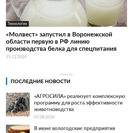
Технологии
«Молвест» запустил в Воронежской
области первую в РФ линию
производства белка для спецпитания
25.12.2024
- Реклама -
ПОСЛЕДНИЕ НОВОСТИ
«АГРОСИЛА» реализует комплексную
программу для роста эффективности
животноводства
07.08.2026
В июне вологодские предприятия