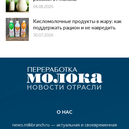
04.08.2026
Кисломолочные продукты в жару: как
поддержать рацион и не навредить
30.07.2026
О НАС
news.milkbranch.ru — актуальная и своевременная