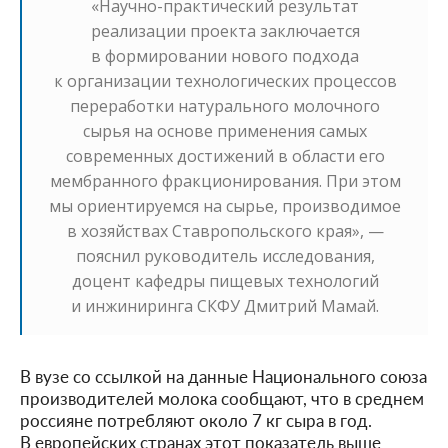
«Научно-практический результат
реализации проекта заключается
в формировании нового подхода
к организации технологических процессов
переработки натурального молочного
сырья на основе применения самых
современных достижений в области его
мембранного фракционирования. При этом
мы ориентируемся на сырье, производимое
в хозяйствах Ставропольского края», —
пояснил руководитель исследования,
доцент кафедры пищевых технологий
и инжиниринга СКФУ Дмитрий Мамай.
В вузе со ссылкой на данные Национального союза
производителей молока сообщают, что в среднем
россияне потребляют около 7 кг сыра в год.
В европейских странах этот показатель выше