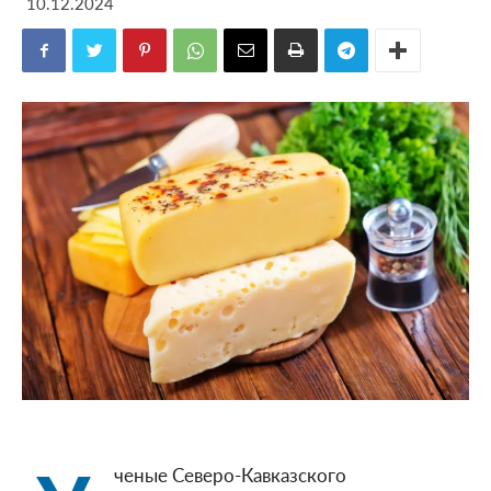
10.12.2024
ченые Северо-Кавказского