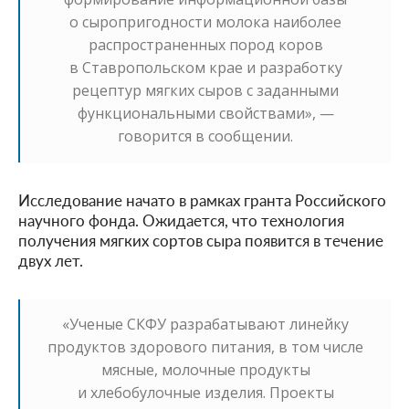
о сыропригодности молока наиболее
распространенных пород коров
в Ставропольском крае и разработку
рецептур мягких сыров с заданными
функциональными свойствами», —
говорится в сообщении.
Исследование начато в рамках гранта Российского
научного фонда. Ожидается, что технология
получения мягких сортов сыра появится в течение
двух лет.
«Ученые СКФУ разрабатывают линейку
продуктов здорового питания, в том числе
мясные, молочные продукты
и хлебобулочные изделия. Проекты