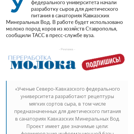
У
федерального университета начали
разработку сыров для диетического
питания в санаториях Кавказских
Минеральных Вод. В работе будет использовано
молоко пород коров из хозяйств Ставрополья,
сообщили ТАСС в пресс-службе вуза.
- Реклама -
«Ученые Северо-Кавказского федерального
университета разработают рецептуры
мягких сортов сыра, в том числе
предназначенных для диетического питания
в санаториях Кавказских Минеральных Вод.
Проект имеет две значимые цели:
формирование информационной базы