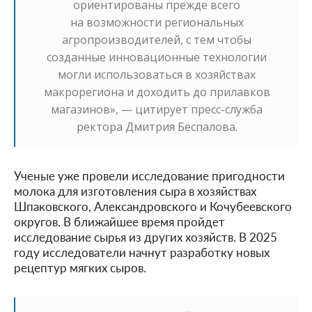
ориентированы прежде всего
на возможности региональных
агропроизводителей, с тем чтобы
созданные инновационные технологии
могли использоваться в хозяйствах
макрорегиона и доходить до прилавков
магазинов», — цитирует пресс-служба
ректора Дмитрия Беспалова.
Ученые уже провели исследование пригодности
молока для изготовления сыра в хозяйствах
Шпаковского, Александровского и Кочубеевского
округов. В ближайшее время пройдет
исследование сырья из других хозяйств. В 2025
году исследователи начнут разработку новых
рецептур мягких сыров.