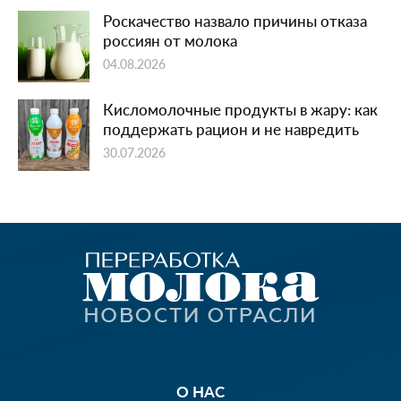
Роскачество назвало причины отказа
россиян от молока
04.08.2026
Кисломолочные продукты в жару: как
поддержать рацион и не навредить
30.07.2026
О НАС