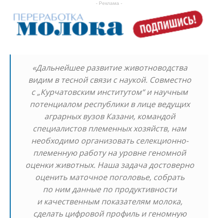
- Реклама -
«Дальнейшее развитие животноводства
видим в тесной связи с наукой. Совместно
с „Курчатовским институтом“ и научным
потенциалом республики в лице ведущих
аграрных вузов Казани, командой
специалистов племенных хозяйств, нам
необходимо организовать селекционно-
племенную работу на уровне геномной
оценки животных. Наша задача достоверно
оценить маточное поголовье, собрать
по ним данные по продуктивности
и качественным показателям молока,
сделать цифровой профиль и
геномную