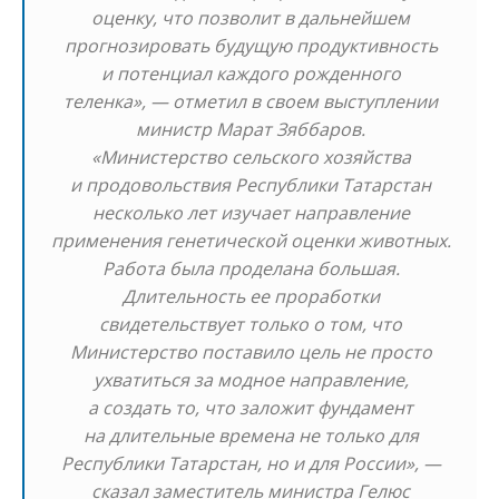
оценку, что позволит в дальнейшем
прогнозировать будущую продуктивность
и потенциал каждого рожденного
теленка», — отметил в своем выступлении
министр Марат Зяббаров.
«Министерство сельского хозяйства
и продовольствия Республики Татарстан
несколько лет изучает направление
применения генетической оценки животных.
Работа была проделана большая.
Длительность ее проработки
свидетельствует только о том, что
Министерство поставило цель не просто
ухватиться за модное направление,
а создать то, что заложит фундамент
на длительные времена не только для
Республики Татарстан, но и для России», —
сказал заместитель министра Гелюс