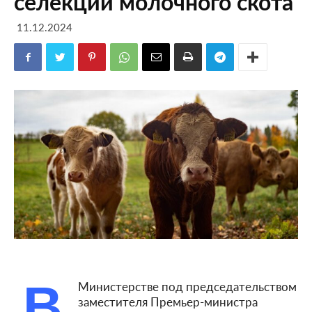
селекции молочного скота
11.12.2024
В
Министерстве под председательством
заместителя Премьер-министра