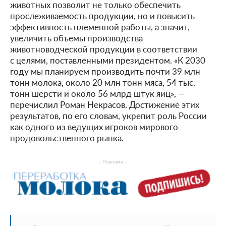
животных позволит не только обеспечить
прослеживаемость продукции, но и повысить
эффективность племенной работы, а значит,
увеличить объемы производства
животноводческой продукции в соответствии
с целями, поставленными президентом. «К 2030
году мы планируем производить почти 39 млн
тонн молока, около 20 млн тонн мяса, 54 тыс.
тонн шерсти и около 56 млрд штук яиц», —
перечислил Роман Некрасов. Достижение этих
результатов, по его словам, укрепит роль России
как одного из ведущих игроков мирового
продовольственного рынка.
- Реклама -