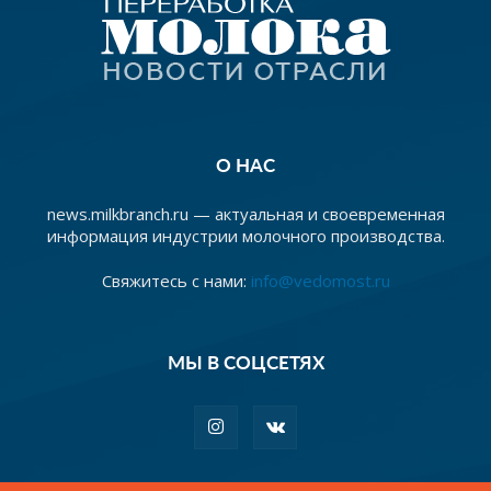
О НАС
news.milkbranch.ru — актуальная и своевременная
информация индустрии молочного производства.
Свяжитесь с нами:
info@vedomost.ru
МЫ В СОЦСЕТЯХ