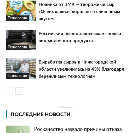
Новинка от ЗМК — творожный сыр
«Очень важная корова» со сливочным
вкусом
Технологии
Российский рынок завоевывает новый
вид молочного продукта
Технологии
Выработка сыров в Нижегородской
области увеличилась на 43% благодаря
бережливым технологиям
Технологии
- Реклама -
ПОСЛЕДНИЕ НОВОСТИ
Роскачество назвало причины отказа