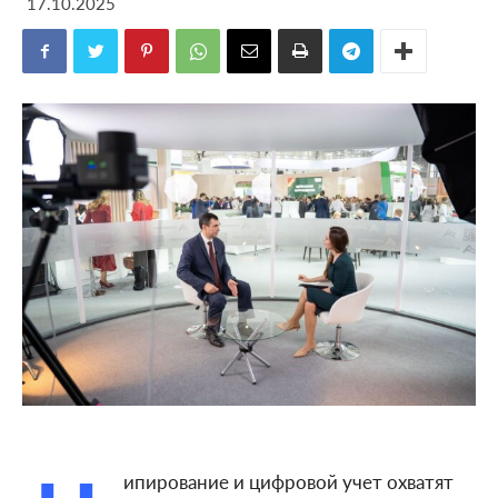
17.10.2025
ипирование и цифровой учет охватят