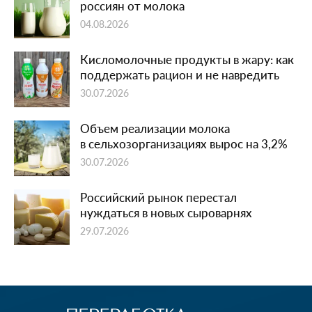
россиян от молока
04.08.2026
Кисломолочные продукты в жару: как
поддержать рацион и не навредить
30.07.2026
Объем реализации молока
в сельхозорганизациях вырос на 3,2%
30.07.2026
Российский рынок перестал
нуждаться в новых сыроварнях
29.07.2026