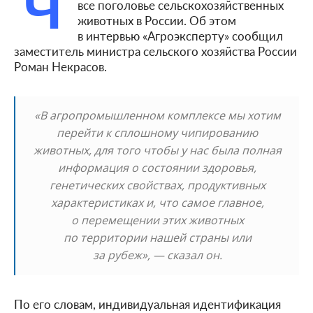
Ч
все поголовье сельскохозяйственных
животных в России. Об этом
в интервью «Агроэксперту» сообщил
заместитель министра сельского хозяйства России
Роман Некрасов.
«В агропромышленном комплексе мы хотим
перейти к сплошному чипированию
животных, для того чтобы у нас была полная
информация о состоянии здоровья,
генетических свойствах, продуктивных
характеристиках и, что самое главное,
о перемещении этих животных
по территории нашей страны или
за рубеж», — сказал он.
По его словам, индивидуальная идентификация