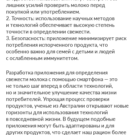
лишних усилий проверить молоко перед
покупкой или употреблением.
2. Точность: использование научных методов
и технологий обеспечивает высокую степень
точности в определении свежести.
3. Безопасность: приложение минимизирует риск
потребления испорченного продукта, что
особенно важно для семей с детьми и людей
с ослабленным иммунитетом.
Разработка приложения для определения
свежести молока с помощью смартфона — это
не только шаг вперед в области технологий,
но и значительное улучшение качества жизни
потребителей. Упрощая процесс проверки
продуктов, ученые из Австралии открывают новые
горизонты для использования технологий
в повседневной жизни. В будущем подобные
приложения могут быть адаптированы и для
других продуктов, что сделает наш рацион более