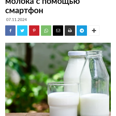
молока с помощью
смартфон
07.11.2024