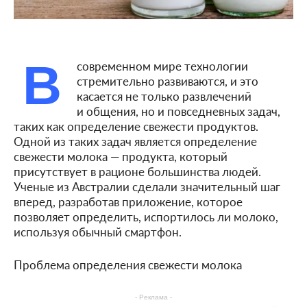
В
современном мире технологии
стремительно развиваются, и это
касается не только развлечений
и общения, но и повседневных задач,
таких как определение свежести продуктов.
Одной из таких задач является определение
свежести молока — продукта, который
присутствует в рационе большинства людей.
Ученые из Австралии сделали значительный шаг
вперед, разработав приложение, которое
позволяет определить, испортилось ли молоко,
используя обычный смартфон.
Проблема определения свежести молока
- Реклама -