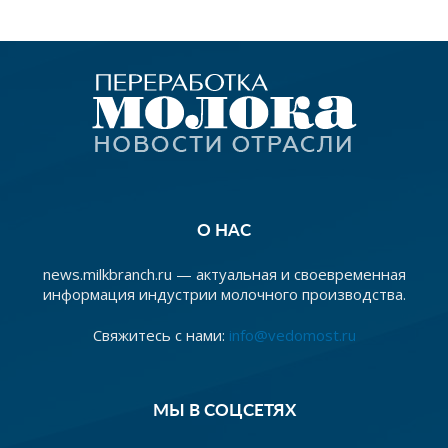
О НАС
news.milkbranch.ru — актуальная и своевременная
информация индустрии молочного производства.
Свяжитесь с нами:
info@vedomost.ru
МЫ В СОЦСЕТЯХ