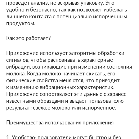
проведет анализ, не вскрывая упаковку. Это
удобно и безопасно, так как позволяет избежать
лишнего контакта с потенциально испорченным
продуктом.
Как это работает?
Приложение использует алгоритмы обработки
сигналов, чтобы распознавать характерные
вибрации, возникающие при изменении состояния
молока. Когда молоко начинает скисать, его
физические свойства меняются, что приводит
к изменению вибрационных характеристик.
Приложение сопоставляет эти данные с заранее
известными образцами и выдает пользователю
результат: свежее молоко или испорченное.
Преимущества использования приложения
1. Удобство: пользователи могут быстро и без