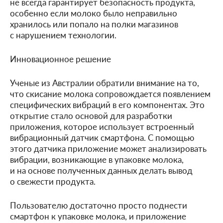
не всегда гарантирует безопасность продукта,
особенно если молоко было неправильно
хранилось или попало на полки магазинов
с нарушением технологии.
Инновационное решение
Ученые из Австралии обратили внимание на то,
что скисание молока сопровождается появлением
специфических вибраций в его компонентах. Это
открытие стало основой для разработки
приложения, которое использует встроенный
вибрационный датчик смартфона. С помощью
этого датчика приложение может анализировать
вибрации, возникающие в упаковке молока,
и на основе полученных данных делать вывод
о свежести продукта.
Пользователю достаточно просто поднести
смартфон к упаковке молока, и приложение