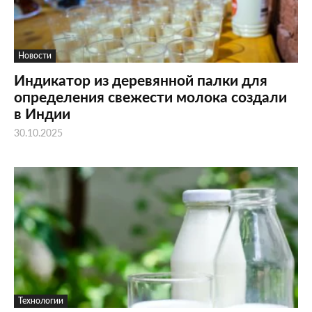
Новости
Индикатор из деревянной палки для
определения свежести молока создали
в Индии
30.10.2025
Технологии