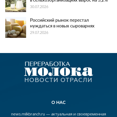
30.07.2026
Российский рынок перестал
нуждаться в новых сыроварнях
29.07.2026
О НАС
news.milkbranch.ru — актуальная и своевременная