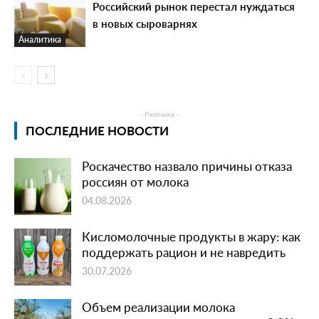
Российский рынок перестал нуждаться
в новых сыроварнях
Аналитика
- Реклама -
ПОСЛЕДНИЕ НОВОСТИ
Роскачество назвало причины отказа
россиян от молока
04.08.2026
Кисломолочные продукты в жару: как
поддержать рацион и не навредить
30.07.2026
Объем реализации молока