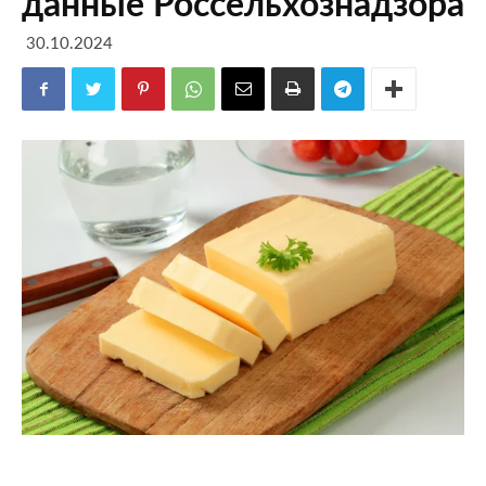
данные Россельхознадзора
30.10.2024