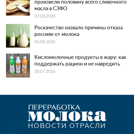
произвели половину всего сливочного
масла в СЗФО
07.08.2026
Роскачество назвало причины отказа
россиян от молока
04.08.2026
Кисломолочные продукты в жару: как
поддержать рацион и не навредить
30.07.2026