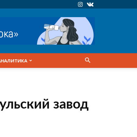
АНАЛИТИКА
ульский завод