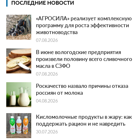
ПОСЛЕДНИЕ НОВОСТИ
«АГРОСИЛА» реализует комплексную
программу для роста эффективности
животноводства
07.08.2026
В июне вологодские предприятия
произвели половину всего сливочного
масла в СЗФО
07.08.2026
Роскачество назвало причины отказа
россиян от молока
04.08.2026
Кисломолочные продукты в жару: как
поддержать рацион и не навредить
30.07.2026