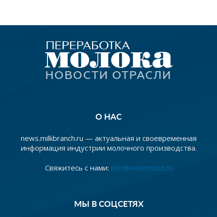
О НАС
news.milkbranch.ru — актуальная и своевременная
информация индустрии молочного производства.
Свяжитесь с нами:
info@vedomost.ru
МЫ В СОЦСЕТЯХ