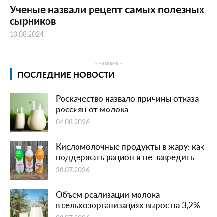
Ученые назвали рецепт самых полезных
сырников
13.08.2024
- Реклама -
ПОСЛЕДНИЕ НОВОСТИ
Роскачество назвало причины отказа
россиян от молока
04.08.2026
Кисломолочные продукты в жару: как
поддержать рацион и не навредить
30.07.2026
Объем реализации молока
в сельхозорганизациях вырос на 3,2%