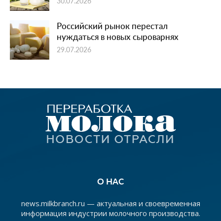
30.07.2026
Российский рынок перестал
нуждаться в новых сыроварнях
29.07.2026
О НАС
news.milkbranch.ru — актуальная и своевременная
информация индустрии молочного производства.