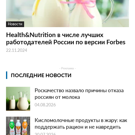
Новости
Health&Nutrition в числе лучших
работодателей России по версии Forbes
22.11.2024
- Реклама -
ПОСЛЕДНИЕ НОВОСТИ
Роскачество назвало причины отказа
россиян от молока
04.08.2026
Кисломолочные продукты в жару: как
поддержать рацион и не навредить
30.07.2026