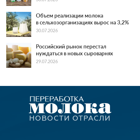
Объем реализации молока
в сельхозорганизациях вырос на 3,2%
30.07.2026
Российский рынок перестал
нуждаться в новых сыроварнях
29.07.2026