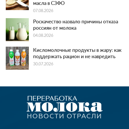
масла в СЗФО
07.08.2026
Роскачество назвало причины отказа
россиян от молока
04.08.2026
Кисломолочные продукты в жару: как
поддержать рацион и не навредить
30.07.2026