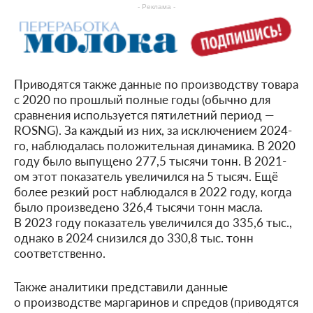
- Реклама -
Приводятся также данные по производству товара
с 2020 по прошлый полные годы (обычно для
сравнения используется пятилетний период —
ROSNG). За каждый из них, за исключением 2024-
го, наблюдалась положительная динамика. В 2020
году было выпущено 277,5 тысячи тонн. В 2021-
ом этот показатель увеличился на 5 тысяч. Ещё
более резкий рост наблюдался в 2022 году, когда
было произведено 326,4 тысячи тонн масла.
В 2023 году показатель увеличился до 335,6 тыс.,
однако в 2024 снизился до 330,8 тыс. тонн
соответственно.
Также аналитики представили данные
о производстве маргаринов и спредов (приводятся