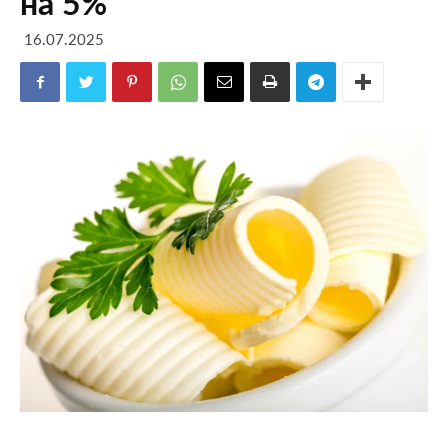
на 5%
16.07.2025