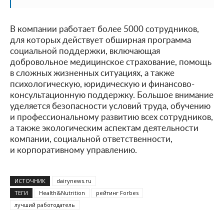
В компании работает более 5000 сотрудников,
для которых действует обширная программа
социальной поддержки, включающая
добровольное медицинское страхование, помощь
в сложных жизненных ситуациях, а также
психологическую, юридическую и финансово-
консультационную поддержку. Большое внимание
уделяется безопасности условий труда, обучению
и профессиональному развитию всех сотрудников,
а также экологическим аспектам деятельности
компании, социальной ответственности,
и корпоративному управлению.
ИСТОЧНИК
dairynews.ru
ТЕГИ
Health&Nutrition
рейтинг Forbes
лучший работодатель