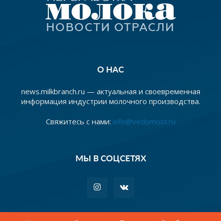
О НАС
news.milkbranch.ru — актуальная и своевременная
информация индустрии молочного производства.
Свяжитесь с нами:
info@vedomost.ru
МЫ В СОЦСЕТЯХ