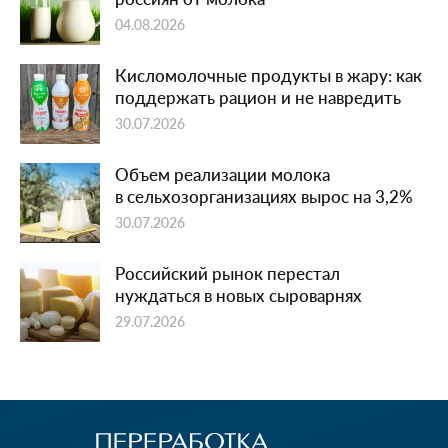
04.08.2026
Кисломолочные продукты в жару: как
поддержать рацион и не навредить
30.07.2026
Объем реализации молока
в сельхозорганизациях вырос на 3,2%
30.07.2026
Российский рынок перестал
нуждаться в новых сыроварнях
29.07.2026