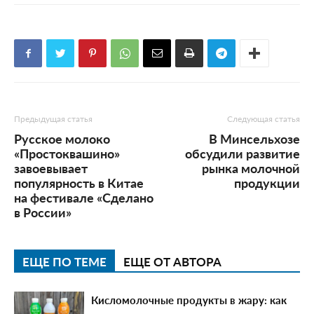
Предыдущая статья
Следующая статья
Русское молоко
В Минсельхозе
«Простоквашино»
обсудили развитие
завоевывает
рынка молочной
популярность в Китае
продукции
на фестивале «Сделано
в России»
ЕЩЕ ПО ТЕМЕ
ЕЩЕ ОТ АВТОРА
Кисломолочные продукты в жару: как