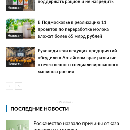
поддержать рацион и не навредить
Новости
В Подмосковье в реализацию 11
проектов по переработке молока
вложат более 65 млрд рублей
Новости
Руководители ведущих предприятий
обсудили в Алтайском крае развитие
отечественного специализированного
Новости
машиностроения
- Реклама -
ПОСЛЕДНИЕ НОВОСТИ
Роскачество назвало причины отказа
россиян от молока