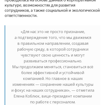
культуре, возможностях для развития
сотрудников, а также социальной и экологической
ответственности.
«Для нас это не просто признание,
а подтверждение того, что мы движемся
в правильном направлении, создавая
рабочую среду, в которой сотрудники
чувствуют свою ценность и могут
развиваться профессионально.
Мы продолжаем меняться, становиться всё
более эффективной и устойчивой
компанией. Но главное в наших
изменениях — сохранение нашей культуры
и фокус на наших сотрудниках», — отметила
Елена Коблюк, вице-президент компании
по работе с персоналом.