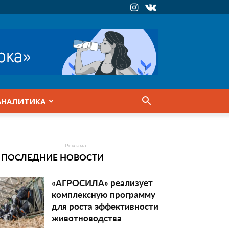
АНАЛИТИКА
- Реклама -
ПОСЛЕДНИЕ НОВОСТИ
«АГРОСИЛА» реализует
комплексную программу
для роста эффективности
животноводства