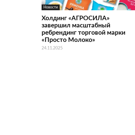
Новости
Холдинг «АГРОСИЛА»
завершил масштабный
ребрендинг торговой марки
«Просто Молоко»
24.11.2025